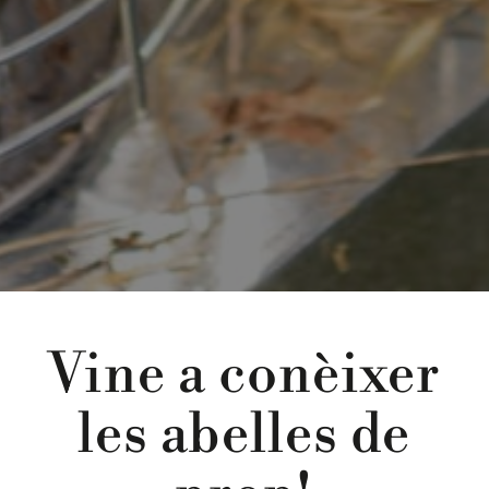
Vine a conèixer
les abelles de