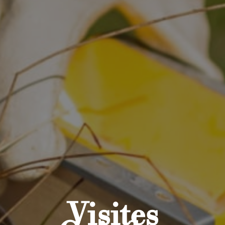
Visites