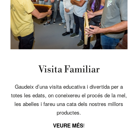
Visita Familiar
Gaudeix d’una visita educativa i divertida per a
totes les edats, on coneixereu el procés de la mel,
les abelles i fareu una cata dels nostres millors
productes.
!
VEURE MÉS