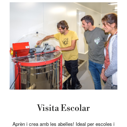
Visita Escolar
Aprèn i crea amb les abelles! Ideal per escoles i