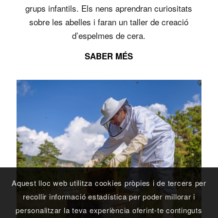
grups infantils. Els nens aprendran curiositats
sobre les abelles i faran un taller de creació
d’espelmes de cera.
SABER MÉS
Aquest lloc web utilitza cookies pròpies i de tercers per
recollir informació estadística per poder millorar i
personalitzar la teva experiència oferint-te continguts