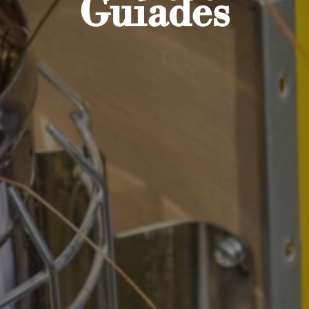
Guiades