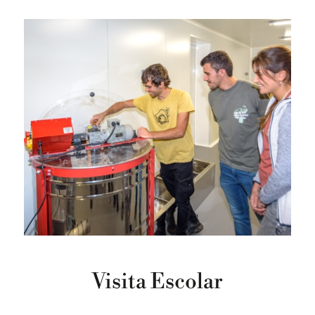
Visita Escolar