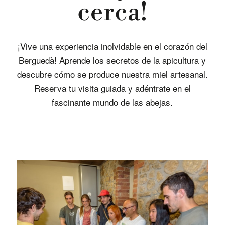
cerca!
¡Vive una experiencia inolvidable en el corazón del
Berguedà! Aprende los secretos de la apicultura y
descubre cómo se produce nuestra miel artesanal.
Reserva tu visita guiada y adéntrate en el
fascinante mundo de las abejas.