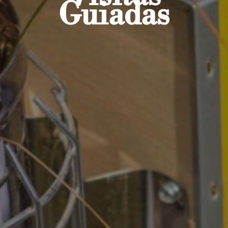
Guiadas