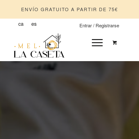
ENVÍO GRATUITO A PARTIR DE 75€
ca
es
Entrar / Registrarse