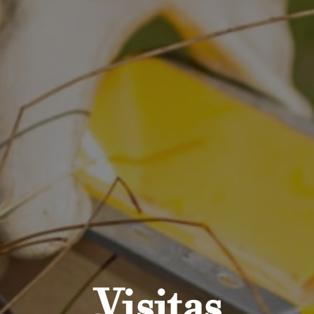
Visitas