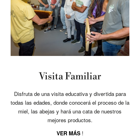
Visita Familiar
Disfruta de una visita educativa y divertida para
todas las edades, donde conocerá el proceso de la
miel, las abejas y hará una cata de nuestros
mejores productos.
!
VER MÁS