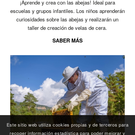
¡Aprende y crea con las abejas! Ideal para
escuelas y grupos infantiles. Los niños aprenderán
curiosidades sobre las abejas y realizarán un
taller de creación de velas de cera.
SABER MÁS
Este sitio web utiliza cookies propias y de terceros para
recoger información estadística para poder mejorar y