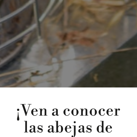
¡Ven a conocer
las abejas de